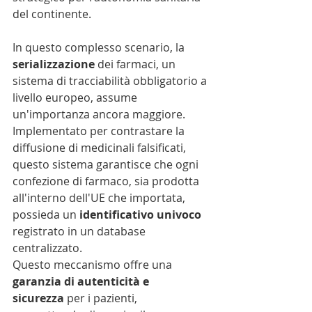
del continente.
In questo complesso scenario, la 
serializzazione
 dei farmaci, un 
sistema di tracciabilità obbligatorio a 
livello europeo, assume 
un'importanza ancora maggiore. 
Implementato per contrastare la 
diffusione di medicinali falsificati, 
questo sistema garantisce che ogni 
confezione di farmaco, sia prodotta 
all'interno dell'UE che importata, 
possieda un 
identificativo univoco
registrato in un database 
centralizzato.
Questo meccanismo offre una 
garanzia di autenticità e 
sicurezza
 per i pazienti, 