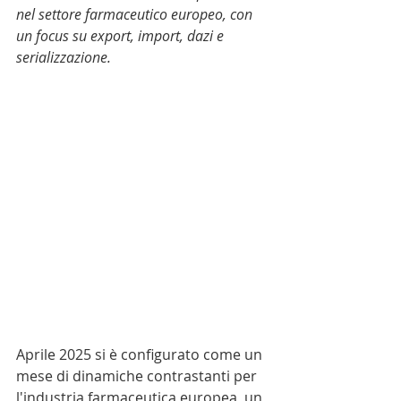
nel settore farmaceutico europeo, con 
un focus su export, import, dazi e 
serializzazione.
Aprile 2025 si è configurato come un 
mese di dinamiche contrastanti per 
l'industria farmaceutica europea, un 