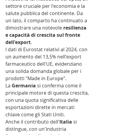
settore cruciale per l'economia e la 
salute pubblica del continente. Da 
un lato, il comparto ha continuato a 
dimostrare una notevole 
resilienza 
e capacità di crescita sul fronte 
dell'export
.
I dati di Eurostat relativi al 2024, con 
un aumento del 13,5% nell'export 
farmaceutico dell'UE, evidenziano 
una solida domanda globale per i 
prodotti "Made in Europe".
La 
Germania
 si conferma come il 
principale motore di questa crescita, 
con una quota significativa delle 
esportazioni dirette in mercati 
chiave come gli Stati Uniti.
Anche il contributo dell'
Italia
 si 
distingue, con un'industria 