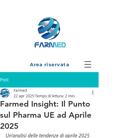
Area riservata
Post
Farmed
22 apr 2025
Tempo di lettura: 2 min
Farmed Insight: Il Punto
sul Pharma UE ad Aprile
2025
Un'analisi delle tendenze di aprile 2025 