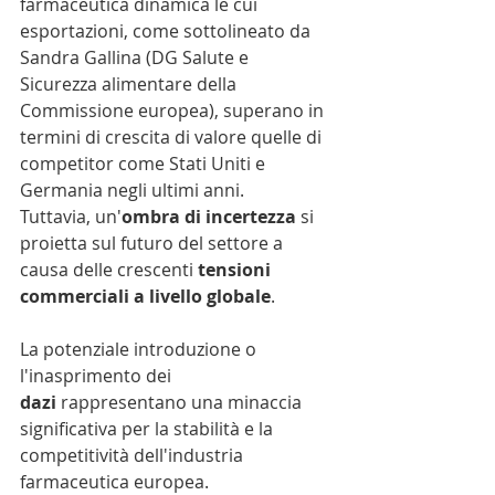
farmaceutica dinamica le cui 
esportazioni, come sottolineato da 
Sandra Gallina (DG Salute e 
Sicurezza alimentare della 
Commissione europea), superano in 
termini di crescita di valore quelle di 
competitor come Stati Uniti e 
Germania negli ultimi anni.
Tuttavia, un'
ombra di incertezza
 si 
proietta sul futuro del settore a 
causa delle crescenti 
tensioni 
commerciali a livello globale
. 
La potenziale introduzione o 
l'inasprimento dei 
dazi
 rappresentano una minaccia 
significativa per la stabilità e la 
competitività dell'industria 
farmaceutica europea.