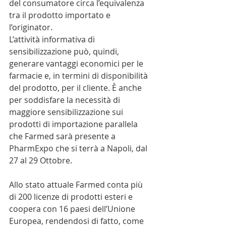
del consumatore circa l’equivalenza 
tra il prodotto importato e 
l’originator.
L’attività informativa di 
sensibilizzazione può, quindi, 
generare vantaggi economici per le 
farmacie e, in termini di disponibilità 
del prodotto, per il cliente. È anche 
per soddisfare la necessità di 
maggiore sensibilizzazione sui 
prodotti di importazione parallela 
che Farmed sarà presente a 
PharmExpo che si terrà a Napoli, dal 
27 al 29 Ottobre.
Allo stato attuale Farmed conta più 
di 200 licenze di prodotti esteri e 
coopera con 16 paesi dell’Unione 
Europea, rendendosi di fatto, come 