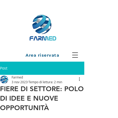
Area riservata
Post
Farmed
3 nov 2023
Tempo di lettura: 2 min
FIERE DI SETTORE: POLO
DI IDEE E NUOVE
OPPORTUNITÀ