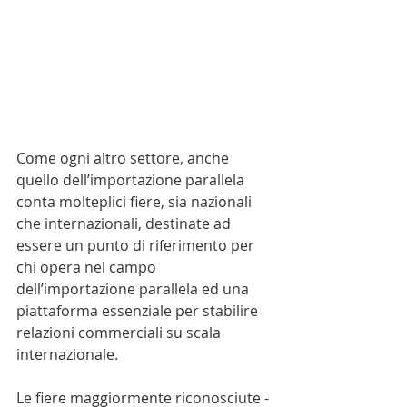
Come ogni altro settore, anche 
quello dell’importazione parallela 
conta molteplici fiere, sia nazionali 
che internazionali, destinate ad 
essere un punto di riferimento per 
chi opera nel campo 
dell’importazione parallela ed una 
piattaforma essenziale per stabilire 
relazioni commerciali su scala 
internazionale.
Le fiere maggiormente riconosciute - 