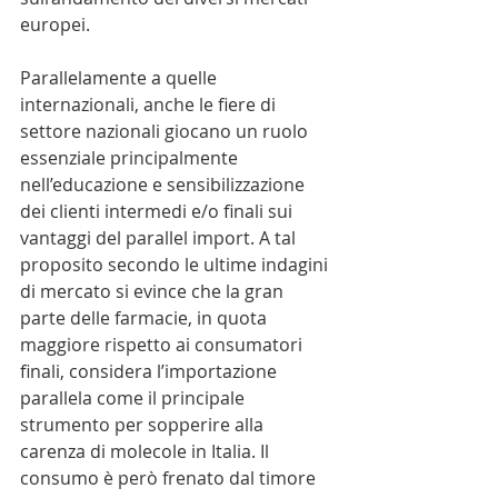
europei.
Parallelamente a quelle 
internazionali, anche le fiere di 
settore nazionali giocano un ruolo 
essenziale principalmente 
nell’educazione e sensibilizzazione 
dei clienti intermedi e/o finali sui 
vantaggi del parallel import. A tal 
proposito secondo le ultime indagini 
di mercato si evince che la gran 
parte delle farmacie, in quota 
maggiore rispetto ai consumatori 
finali, considera l’importazione 
parallela come il principale 
strumento per sopperire alla 
carenza di molecole in Italia. Il 
consumo è però frenato dal timore 